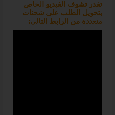
تقدر تشوف الفيديو الخاص
بتحويل الطلب على شحنات
متعددة من الرابط التالى: