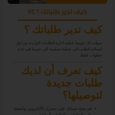
كيف تدير طلباتك ؟ VC
كيف تدير طلباتك ؟
سهلت لك جوميا عملية ادارة الطلبات الواردة من اول
استلام الطلب الى عملية تسليمه الى جوميا في عدة
خطوات فقط
كيف تعرف أن لديك
طلبات جديدة
لتوصيلها؟
قم بفتح حسابك على متجرك الألكتروني واضغط
على: الطلبات – الطلبات المعلقة