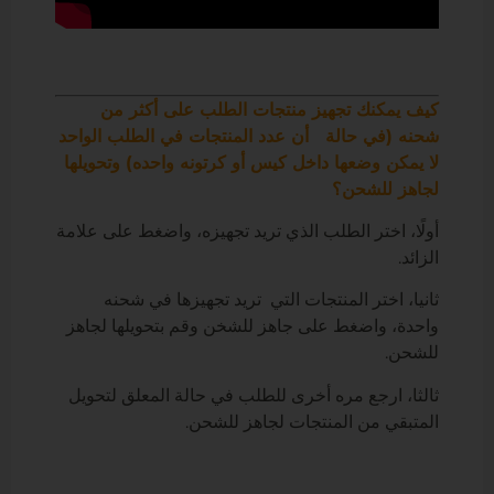
كيف يمكنك تجهيز منتجات الطلب على أكثر من
شحنه (في حالة أن عدد المنتجات في الطلب الواحد
لا يمكن وضعها داخل كيس أو كرتونه واحده) وتحويلها
لجاهز للشحن؟
أولًا، اختر الطلب الذي تريد تجهيزه، واضغط على علامة
الزائد.
ثانيا، اختر المنتجات التي تريد تجهيزها في شحنه
واحدة، واضغط على جاهز للشخن وقم بتحويلها لجاهز
للشحن.
ثالثا، ارجع مره أخرى للطلب في حالة المعلق لتحويل
المتبقي من المنتجات لجاهز للشحن.