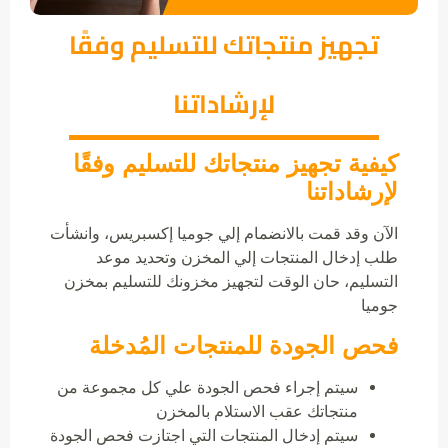
تجهيز منتجاتك للتسليم وفقًا
لإرشاداتنا
كيفية تجهيز منتجاتك للتسليم وفقًا
لإرشاداتنا
الآن وقد قمت بالانضمام إلي جوميا إكسبريس، وانشأت
طلب إدخال المنتجات إلي المخزن وتحديد موعد
التسليم، حان الوقت لتجهيز مخزونك للتسليم بمخزن
جوميا
فحص الجودة للمنتجات المُدخلة
سيتم إجراء فحص الجودة علي كل مجموعة من
منتجاتك عقب الاستلام بالمخزن
سيتم إدخال المنتجات التي اجتازت فحص الجودة