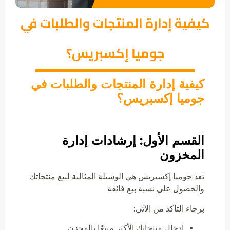
كيفية إدارة المنتجات والطلبات في
جوميا إكسبريس؟
كيفية إدارة المنتجات والطلبات في
جوميا إكسبريس؟
القسم الأول: إرشادات إدارة
المخزون
تعد جوميا إكسبريس هي الوسيلة المثالية لبيع منتجاتك
والحصول علي نسبة بيع فائقة
برجاء التأكد من الآتي:
إدخال منتجاتك الأكثر مبيعًا بالمخزن