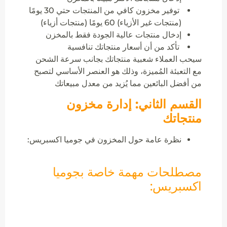
توفير مخزون كافي من المنتجات حتي 30 يومًا
(منتجات غير الأزياء) 60 يومًا (منتجات أزياء)
إدخال منتجات عالية الجودة فقط بالمخزن
تأكد من أن أسعار منتجاتك تنافسية
سيحب العملاء شعبية منتجاتك بجانب سرعة الشحن
مع التعبئة المُميزة، وذلك هو العنصر الأساسي لتصبح
من أفضل البائعين مما يُزيد من معدل مبيعاتك
القسم الثاني: إدارة مخزون
منتجاتك
نظرة عامة حول المخزون في جوميا اكسبريس:
مصطلحات مهمة خاصة بجوميا
اكسبريس: