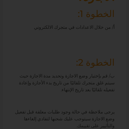
الخطوة 1:
أ/ من خلال الاعدادات في متجرك الالكتروني
الخطوة 2:
ب/ قم بإختيار وضع الاجازة وتحديد مدة الاجازة حيث
سيتم غلق متجرك تلقائيًا من تاريخ بدء الأجازة وإعادة
تفعيله تلقائيًا بعد تاريخ الإنتهاء.
يرجى ملاحظة في حالة وجود طلبات معلقة قبل تفعيل
وضع الاجازة سيتوجب عليك شحنها لتفادي إلغاءها
والتأثيير على تقييمك.