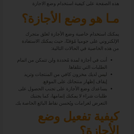
هذه الصفحة على كيفية استخدام وضع الاجازة
مـا هو وضع الأجازة؟
يمكنك استخدام خاصية وضع الأجازة لغلق متجرك
الإلكتروني على جوميا مُؤقتًا، حيث يمكنك الاستفادة
من هذه الخاصية في الحالات التالية:
أنت في أجازة لمدة مُحددة ولن تتمكن من اتمام
الطلبات التي تتلقاها.
ليس لديك مخزون كافي من المنتجات وتريد
إيقاف إظهار منتجاتك على الموقع.
يساعدك وضع الأجازة على تجنب الحصول على
طلبات شراء لا يمكنك إتمامها، كما يجنبك
التعرض لغرامات ويُحسن نقاط البائع الخاصة بك.
كيفية تفعيل وضع
الأجازة؟