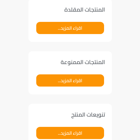
المنتجات المقلدة
اقراء المزيد...
المنتجات الممنوعة
اقراء المزيد...
تنويعات المنتج
اقراء المزيد...