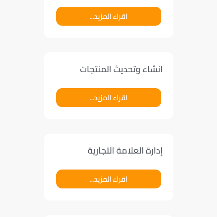
اقراء المزيد...
انشاء وتحديث المنتجات
اقراء المزيد...
إدارة العلامة التجارية
اقراء المزيد...