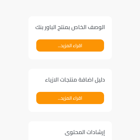
الوصف الخاص بمنتج الباور بنك
اقراء المزيد...
دليل اضافة منتجات الازياء
اقراء المزيد...
إرشادات المحتوى