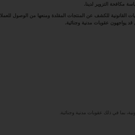
اسة مكافحة التزوير لدينا.
ات القانونية للكشف عن المنتجات المقلدة ومنعها من الوصول للعملا
ن قد يواجهون عقوبات مدنية وجنائية.
ونية، بما في ذلك عقوبات مدنية وجنائية.