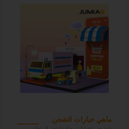
ماهي خيارات الشحن
تقدم جوميا خيارات مختلفة لشحن المنتجات من