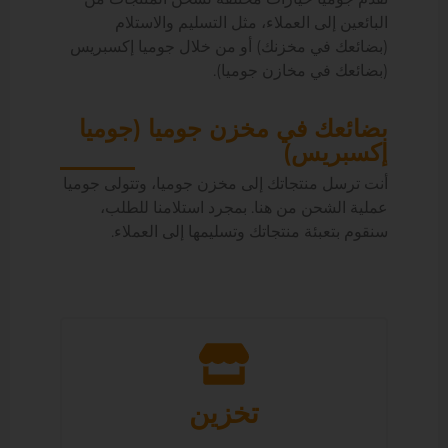
البائعين إلى العملاء، مثل التسليم والاستلام
(بضائعك في مخزنك) أو من خلال جوميا إكسبريس
(بضائعك في مخازن جوميا).
بضائعك في مخزن جوميا (جوميا
إكسبريس)
أنت ترسل منتجاتك إلى مخزن جوميا، وتتولى جوميا
عملية الشحن من هنا. بمجرد استلامنا للطلب،
سنقوم بتعبئة منتجاتك وتسليمها إلى العملاء.
تخزين