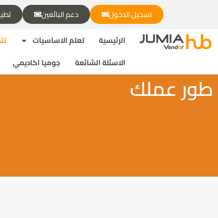
تسجيل الدخول
دعم البائعين
تطبي
الرئيسية
تعلم الاساسيات
تن
الاسئلة الشائعة
جوميا اكاديمي
طور عملك