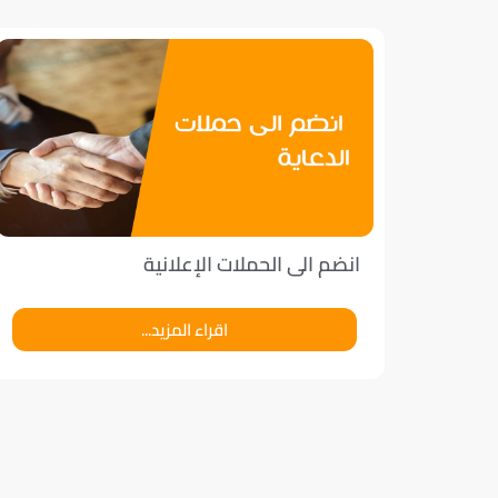
انضم الى الحملات الإعلانية
اقراء المزيد...