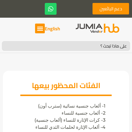
دعم البائعين
English
Search
for:
الفئات المحظور بيعها
1- ألعاب جنسية نسائية (سترب أون)
2- ألعاب جنسية للنساء
3- كرات الإثارة للنساء (ألعاب جنسية)
4- ألعاب الإثارة لحلمات الثدي للنساء