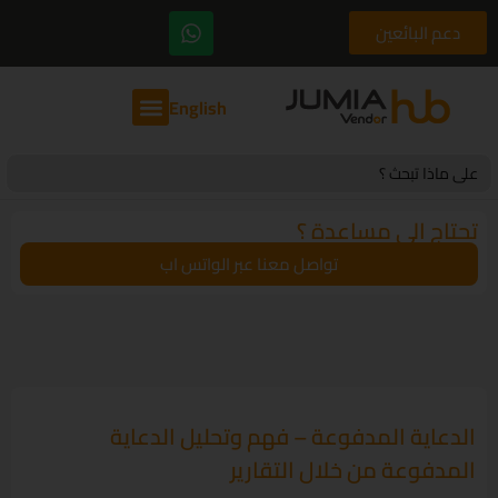
دعم البائعين
English
Search
for:
تحتاج الى مساعدة ؟
تواصل معنا عبر الواتس اب
الدعاية المدفوعة – فهم وتحليل الدعاية
المدفوعة من خلال التقارير