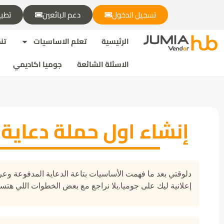
تسجيل الدخول
دعم البائعين
تطبي
الرئيسية
تعلم الاساسيات
تن
الاسئلة الشائعة
جوميا اكاديمي
إنشاء اول حملة دعاية
دلوقتي بعد ما فهمت الأساسيات بتاعة الدعاية المدفوعة وع
إعلانية ليك على جوميا.يلا نراجع مع بعض الخطوات اللي هتس