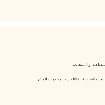
بحث المناسبة تلقائيًا حسب معلومات المنتج.